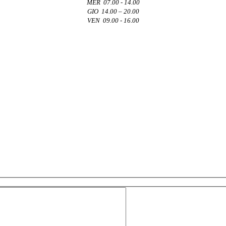
MER 07.00 - 14.00
GIO 14.00 – 20.00
VEN 09.00 - 16.00