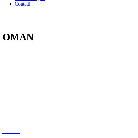
Contatti ·
OMAN