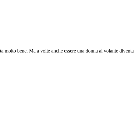
data molto bene. Ma a volte anche essere una donna al volante diventa