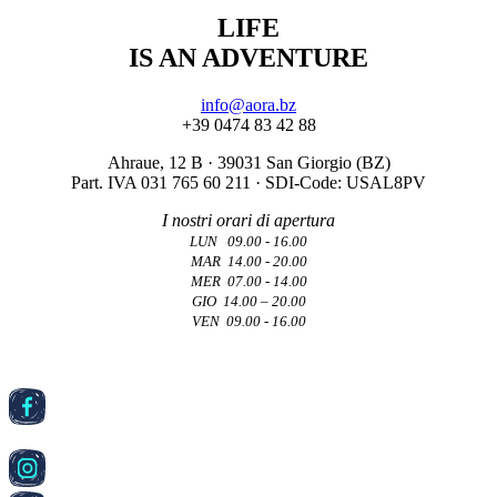
LIFE
IS AN ADVENTURE
info@aora.bz
+39 0474 83 42 88
Ahraue, 12 B · 39031 San Giorgio (BZ)
Part. IVA 031 765 60 211 · SDI-Code: USAL8PV
I nostri orari di apertura
LUN 09.00 - 16.00
MAR 14.00 - 20.00
MER 07.00 - 14.00
GIO 14.00 – 20.00
VEN 09.00 - 16.00