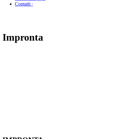
Contatti ·
Impronta