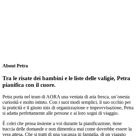
About Petra
Tra le risate dei bambini e le liste delle valigie, Petra
pianifica con il cuore.
Petra porta nel team di AORA una ventata di aria fresca, un’onesta
curiosità e molto istinto. Con i suoi modi semplici, il suo occhio per
la praticità e il giusto mix di organizzazione e improvvisazione, Petra
si adatta perfettamente alle persone e ai loro sogni di viaggio.
È colei che pensa insieme a voi durante la pianificazione, tiene
traccia delle domande e non dimentica mai come dovrebbe essere la
vera attesa. Che si tratti di una vacanza in famiglia, di un viaggio