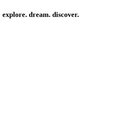
explore. dream. discover.