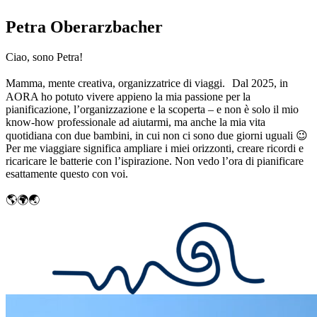
Petra Oberarzbacher
Ciao, sono Petra!
Mamma, mente creativa, organizzatrice di viaggi. Dal 2025, in
AORA ho potuto vivere appieno la mia passione per la
pianificazione, l’organizzazione e la scoperta – e non è solo il mio
know-how professionale ad aiutarmi, ma anche la mia vita
quotidiana con due bambini, in cui non ci sono due giorni uguali 😉
Per me viaggiare significa ampliare i miei orizzonti, creare ricordi e
ricaricare le batterie con l’ispirazione. Non vedo l’ora di pianificare
esattamente questo con voi.
🌎🌍🌏