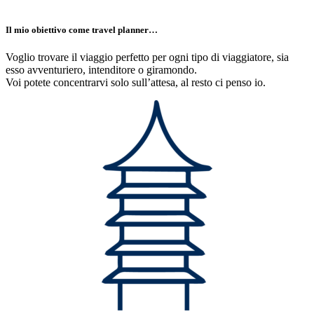
Il mio obiettivo come travel planner…
Voglio trovare il viaggio perfetto per ogni tipo di viaggiatore, sia
esso avventuriero, intenditore o giramondo.
Voi potete concentrarvi solo sull’attesa, al resto ci penso io.