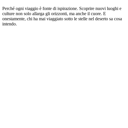
Perché ogni viaggio è fonte di ispirazione. Scoprire nuovi luoghi e
culture non solo allarga gli orizzonti, ma anche il cuore. E
onestamente, chi ha mai viaggiato sotto le stelle nel deserto sa cosa
intendo.