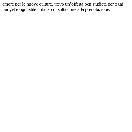
amore per le nuove culture, trovo un’offerta ben studiata per ogni
budget e ogni stile – dalla consultazione alla prenotazione.