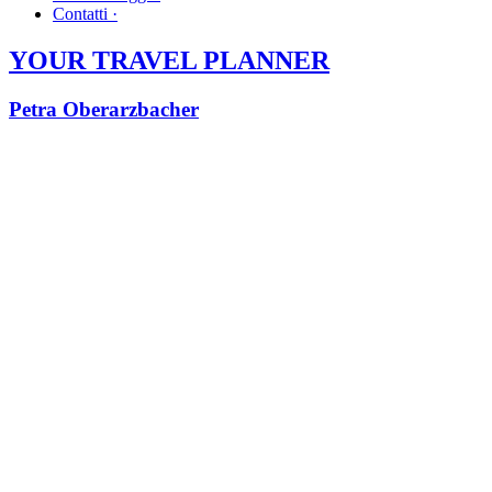
Contatti ·
YOUR TRAVEL PLANNER
Petra Oberarzbacher