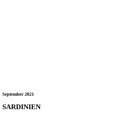
September 2021
SARDINIEN