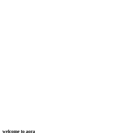
welcome to aora