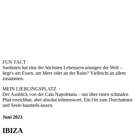
FUN FACT ·
Sardinien hat eine der höchsten Lebenserwartungen der Welt –
liegt’s am Essen, am Meer oder an der Ruhe? Vielleicht an allem
zusammen.
MEIN LIEBLINGSPLATZ ·
Der Ausblick von der Cala Napoletana – nur über einen schmalen
Pfad erreichbar, aber absolut lohnenswert. Ein Ort zum Durchatmen
und Seele-baumeln-lassen.
Juni 2023
IBIZA