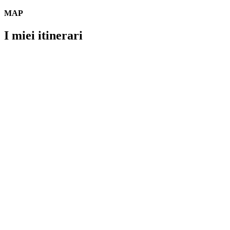
MAP
I miei itinerari