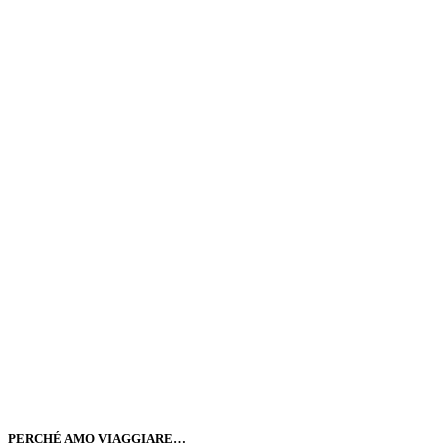
PERCHÉ AMO VIAGGIARE…